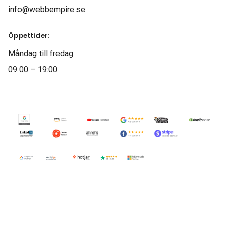
info@webbempire.se
Öppettider:
Måndag till fredag:
09:00 – 19:00