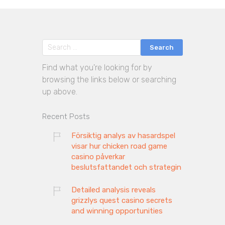
Find what you're looking for by
browsing the links below or searching
up above.
Recent Posts
Försiktig analys av hasardspel
visar hur chicken road game
casino påverkar
beslutsfattandet och strategin
Detailed analysis reveals
grizzlys quest casino secrets
and winning opportunities