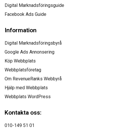
Digital Marknadsföringsguide
Facebook Ads Guide
Information
Digital Marknadsföringsbyrå
Google Ads Annonsering
Köp Webbplats
Webbplatsföretag
Om RevenueRanks Webbyrå
Hjälp med Webbplats
Webbplats WordPress
Kontakta oss:
010-149 51 01