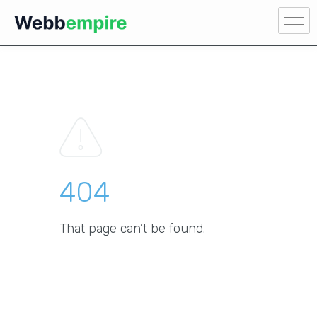
404
That page can’t be found.