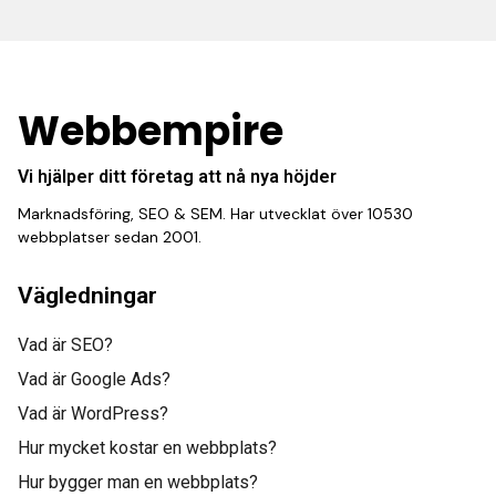
Webbempire
Vi hjälper ditt företag att nå nya höjder
Marknadsföring, SEO & SEM. Har utvecklat över 10530
webbplatser sedan 2001.
Vägledningar
Vad är SEO?
Vad är Google Ads?
Vad är WordPress?
Hur mycket kostar en webbplats?
Hur bygger man en webbplats?