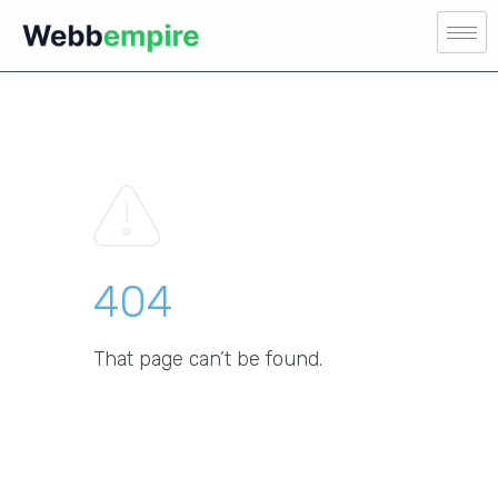
404
That page can’t be found.