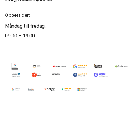
Öppettider:
Måndag till fredag:
09:00 – 19:00