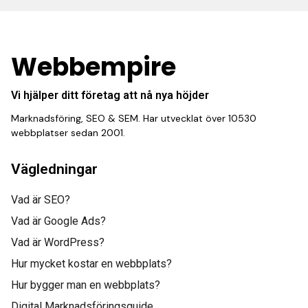
Webbempire
Vi hjälper ditt företag att nå nya höjder
Marknadsföring, SEO & SEM. Har utvecklat över 10530
webbplatser sedan 2001.
Vägledningar
Vad är SEO?
Vad är Google Ads?
Vad är WordPress?
Hur mycket kostar en webbplats?
Hur bygger man en webbplats?
Digital Marknadsföringsguide