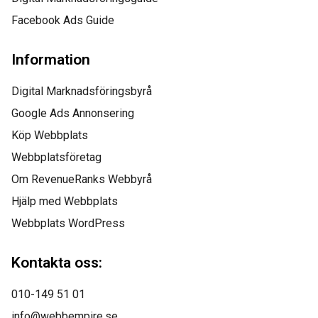
Facebook Ads Guide
Information
Digital Marknadsföringsbyrå
Google Ads Annonsering
Köp Webbplats
Webbplatsföretag
Om RevenueRanks Webbyrå
Hjälp med Webbplats
Webbplats WordPress
Kontakta oss:
010-149 51 01
info@webbempire.se