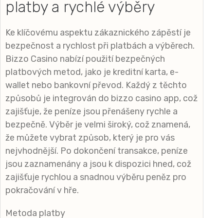
platby a rychlé výběry
Ke klíčovému aspektu zákaznického zápěstí je
bezpečnost a rychlost při platbách a výběrech.
Bizzo Casino nabízí použití bezpečných
platbových metod, jako je kreditní karta, e-
wallet nebo bankovní převod. Každý z těchto
způsobů je integrován do bizzo casino app, což
zajišťuje, že peníze jsou přenášeny rychle a
bezpečně. Výběr je velmi široký, což znamená,
že můžete vybrat způsob, který je pro vás
nejvhodnější. Po dokončení transakce, peníze
jsou zaznamenány a jsou k dispozici hned, což
zajišťuje rychlou a snadnou výběru peněz pro
pokračování v hře.
Metoda platby