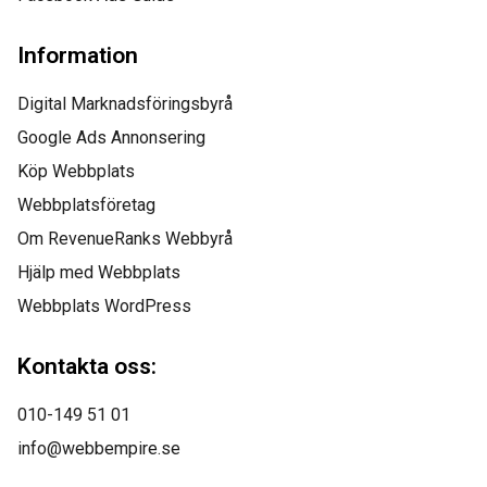
Information
Digital Marknadsföringsbyrå
Google Ads Annonsering
Köp Webbplats
Webbplatsföretag
Om RevenueRanks Webbyrå
Hjälp med Webbplats
Webbplats WordPress
Kontakta oss:
010-149 51 01
info@webbempire.se