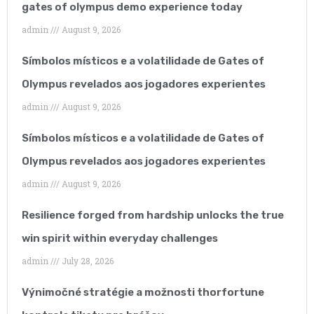
gates of olympus demo experience today
admin
August 9, 2026
Símbolos místicos e a volatilidade de Gates of
Olympus revelados aos jogadores experientes
admin
August 9, 2026
Símbolos místicos e a volatilidade de Gates of
Olympus revelados aos jogadores experientes
admin
August 9, 2026
Resilience forged from hardship unlocks the true
win spirit within everyday challenges
admin
July 28, 2026
Výnimočné stratégie a možnosti thorfortune