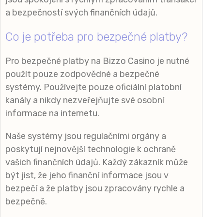
a bezpečností svých finančních údajů.
Co je potřeba pro bezpečné platby?
Pro bezpečné platby na Bizzo Casino je nutné
použít pouze zodpovědné a bezpečné
systémy. Používejte pouze oficiální platobní
kanály a nikdy nezveřejňujte své osobní
informace na internetu.
Naše systémy jsou regulačními orgány a
poskytují nejnovější technologie k ochraně
vašich finančních údajů. Každý zákazník může
být jist, že jeho finanční informace jsou v
bezpečí a že platby jsou zpracovány rychle a
bezpečně.