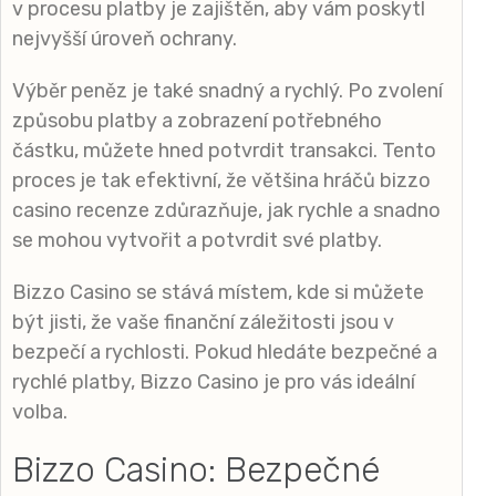
v procesu platby je zajištěn, aby vám poskytl
nejvyšší úroveň ochrany.
Výběr peněz je také snadný a rychlý. Po zvolení
způsobu platby a zobrazení potřebného
částku, můžete hned potvrdit transakci. Tento
proces je tak efektivní, že většina hráčů bizzo
casino recenze zdůrazňuje, jak rychle a snadno
se mohou vytvořit a potvrdit své platby.
Bizzo Casino se stává místem, kde si můžete
být jisti, že vaše finanční záležitosti jsou v
bezpečí a rychlosti. Pokud hledáte bezpečné a
rychlé platby, Bizzo Casino je pro vás ideální
volba.
Bizzo Casino: Bezpečné