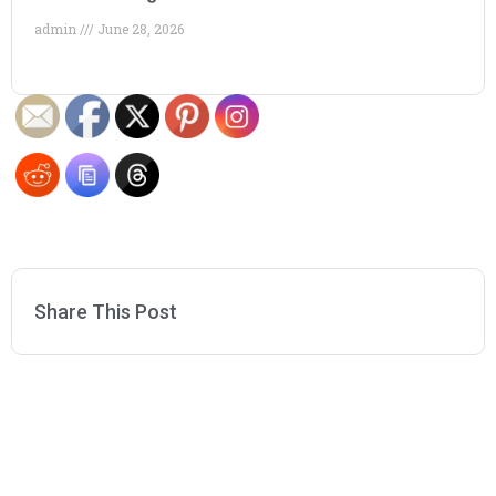
admin
June 28, 2026
Share This Post