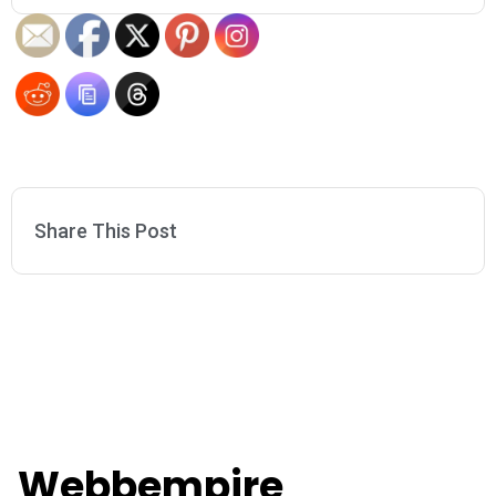
Share This Post
Webbempire