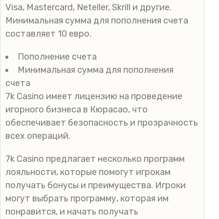
Visa, Mastercard, Neteller, Skrill и другие.
Минимальная сумма для пополнения счета
составляет 10 евро.
Пополнение счета
Минимальная сумма для пополнения
счета
7k Casino имеет лицензию на проведение
игорного бизнеса в Кюрасао, что
обеспечивает безопасность и прозрачность
всех операций.
7k Casino предлагает несколько программ
лояльности, которые помогут игрокам
получать бонусы и преимущества. Игроки
могут выбрать программу, которая им
понравится, и начать получать