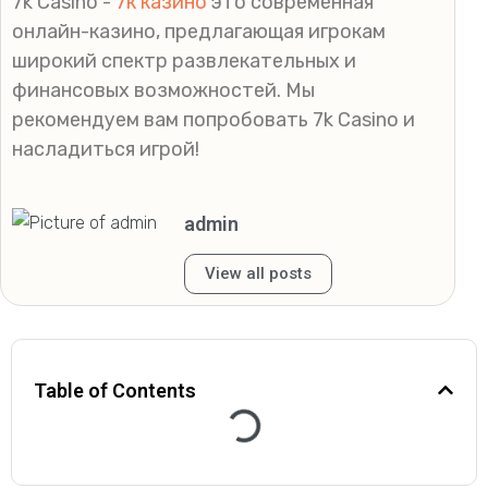
7k Casino -
7к казино
это современная
онлайн-казино, предлагающая игрокам
широкий спектр развлекательных и
финансовых возможностей. Мы
рекомендуем вам попробовать 7k Casino и
насладиться игрой!
admin
View all posts
Table of Contents