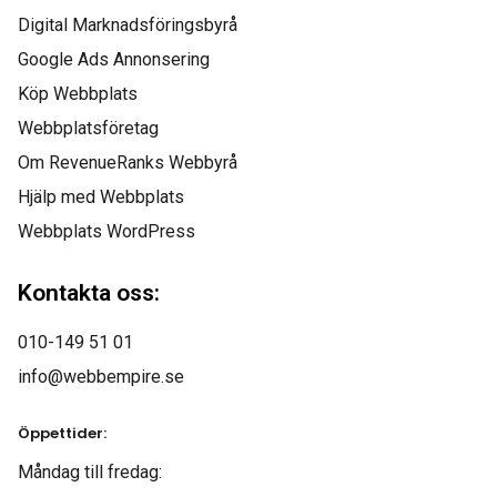
Digital Marknadsföringsbyrå
Google Ads Annonsering
Köp Webbplats
Webbplatsföretag
Om RevenueRanks Webbyrå
Hjälp med Webbplats
Webbplats WordPress
Kontakta oss:
010-149 51 01
info@webbempire.se
Öppettider:
Måndag till fredag: