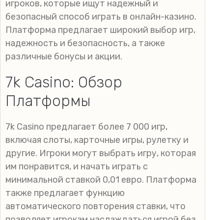
игроков, которые ищут надежный и
безопасный способ играть в онлайн-казино.
Платформа предлагает широкий выбор игр,
надежность и безопасность, а также
различные бонусы и акции.
7k Casino: Обзор
Платформы
7k Casino предлагает более 7 000 игр,
включая слоты, карточные игры, рулетку и
другие. Игроки могут выбрать игру, которая
им понравится, и начать играть с
минимальной ставкой 0,01 евро. Платформа
также предлагает функцию
автоматического повторения ставки, что
позволяет игрокам наслаждаться игрой без