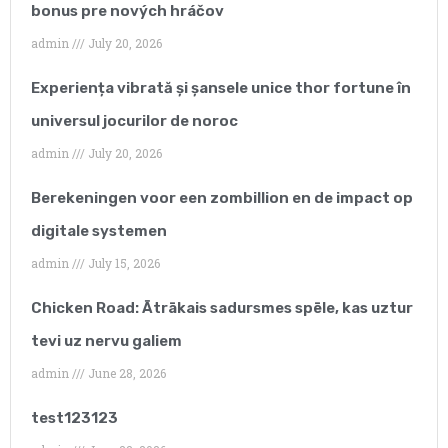
bonus pre nových hráčov
admin
July 20, 2026
Experiența vibrată și șansele unice thor fortune în
universul jocurilor de noroc
admin
July 20, 2026
Berekeningen voor een zombillion en de impact op
digitale systemen
admin
July 15, 2026
Chicken Road: Ātrākais sadursmes spēle, kas uztur
tevi uz nervu galiem
admin
June 28, 2026
test123123