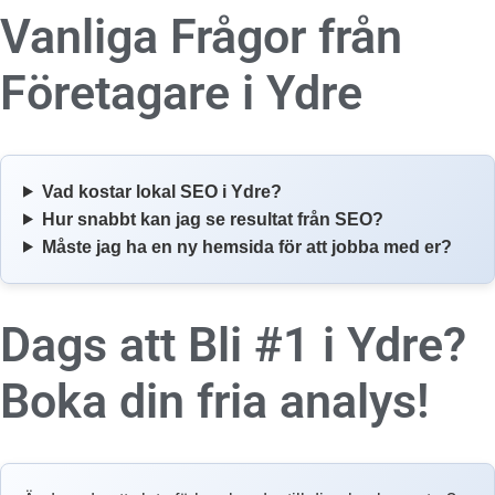
Vanliga Frågor från
Företagare i
Ydre
Vad kostar lokal SEO i Ydre?
Hur snabbt kan jag se resultat från SEO?
Måste jag ha en ny hemsida för att jobba med er?
Dags att Bli #1 i Ydre?
Boka din fria analys!