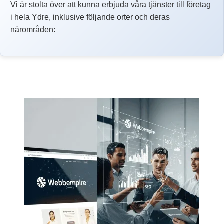
Vi är stolta över att kunna erbjuda våra tjänster till företag
i hela Ydre, inklusive följande orter och deras
närområden: