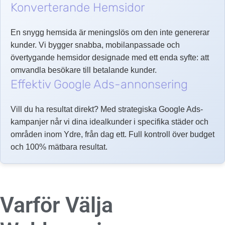
Konverterande Hemsidor
En snygg hemsida är meningslös om den inte genererar
kunder. Vi bygger snabba, mobilanpassade och
övertygande hemsidor designade med ett enda syfte: att
omvandla besökare till betalande kunder.
Effektiv Google Ads-annonsering
Vill du ha resultat direkt? Med strategiska Google Ads-
kampanjer når vi dina idealkunder i specifika städer och
områden inom Ydre, från dag ett. Full kontroll över budget
och 100% mätbara resultat.
Varför Välja