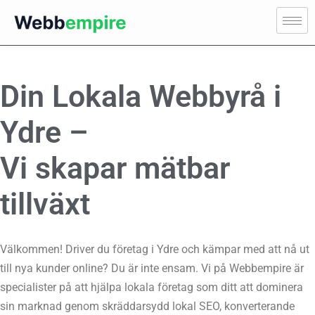
Din Lokala Webbyrå i
Ydre –
Vi skapar mätbar
tillväxt
Välkommen! Driver du företag i Ydre och kämpar med att nå ut
till nya kunder online? Du är inte ensam. Vi på Webbempire är
specialister på att hjälpa lokala företag som ditt att dominera
sin marknad genom skräddarsydd lokal SEO, konverterande