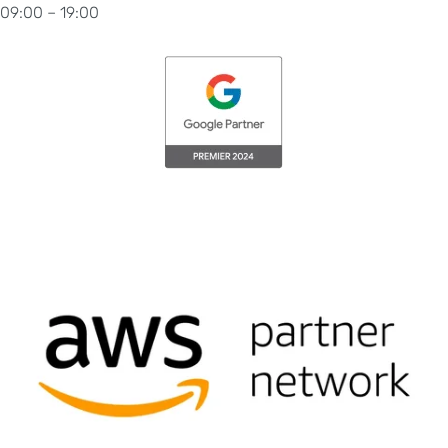
09:00 – 19:00