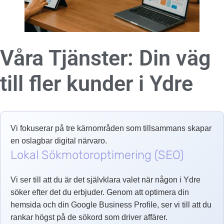
Våra Tjänster: Din väg
till fler kunder i
Ydre
Vi fokuserar på tre kärnområden som tillsammans skapar
en oslagbar digital närvaro.
Lokal Sökmotoroptimering (SEO)
Vi ser till att du är det självklara valet när någon i Ydre
söker efter det du erbjuder. Genom att optimera din
hemsida och din Google Business Profile, ser vi till att du
rankar högst på de sökord som driver affärer.