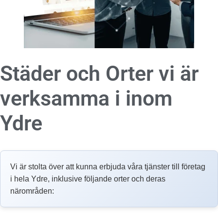
Städer och Orter vi är
verksamma i inom
Ydre
Vi är stolta över att kunna erbjuda våra tjänster till företag
i hela Ydre, inklusive följande orter och deras
närområden: