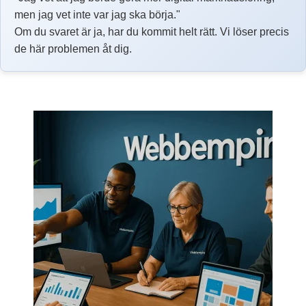
men jag vet inte var jag ska börja."
Om du svaret är ja, har du kommit helt rätt. Vi löser precis
de här problemen åt dig.