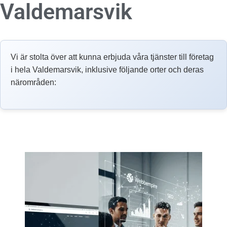
Valdemarsvik
Vi är stolta över att kunna erbjuda våra tjänster till företag
i hela Valdemarsvik, inklusive följande orter och deras
närområden: