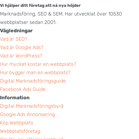
Vi hjälper ditt företag att nå nya höjder
Marknadsföring, SEO & SEM. Har utvecklat över 10530
webbplatser sedan 2001.
Vägledningar
Vad är SEO?
Vad är Google Ads?
Vad är WordPress?
Hur mycket kostar en webbplats?
Hur bygger man en webbplats?
Digital Marknadsföringsguide
Facebook Ads Guide
Information
Digital Marknadsföringsbyrå
Google Ads Annonsering
Köp Webbplats
Webbplatsföretag