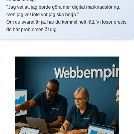
"Jag vet att jag borde göra mer digital marknadsföring,
men jag vet inte var jag ska börja."
Om du svaret är ja, har du kommit helt rätt. Vi löser precis
de här problemen åt dig.