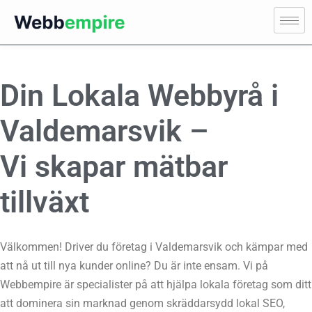
Din Lokala Webbyrå i
Valdemarsvik –
Vi skapar mätbar
tillväxt
Välkommen! Driver du företag i Valdemarsvik och kämpar med
att nå ut till nya kunder online? Du är inte ensam. Vi på
Webbempire är specialister på att hjälpa lokala företag som ditt
att dominera sin marknad genom skräddarsydd lokal SEO,