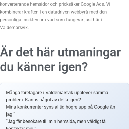
konverterande hemsidor och pricksäker Google Ads. Vi
kombinerar kraften i en datadriven webbyrå med den
personliga insikten om vad som fungerar just här i
Valdemarsvik.
Är det här utmaningar
du känner igen?
Många företagare i Valdemarsvik upplever samma
problem. Känns något av detta igen?
Mina konkurrenter syns alltid högre upp på Google än
jag."
"Jag får besökare till min hemsida, men väldigt få
kontaktar mig."