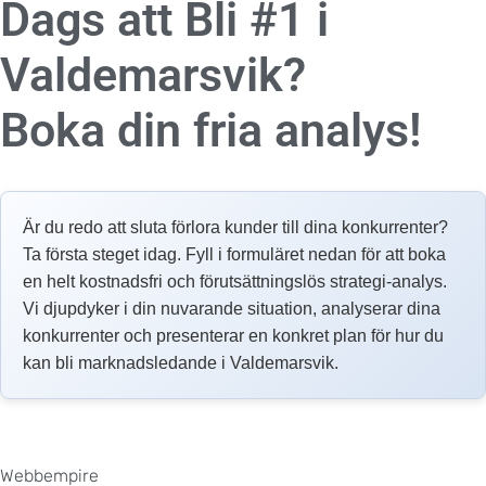
Dags att Bli #1 i
Valdemarsvik?
Boka din fria analys!
Är du redo att sluta förlora kunder till dina konkurrenter?
Ta första steget idag. Fyll i formuläret nedan för att boka
en helt kostnadsfri och förutsättningslös strategi-analys.
Vi djupdyker i din nuvarande situation, analyserar dina
konkurrenter och presenterar en konkret plan för hur du
kan bli marknadsledande i Valdemarsvik.
Webbempire