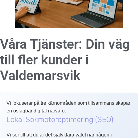
Våra Tjänster: Din väg
till fler kunder i
Valdemarsvik
Vi fokuserar på tre kärnområden som tillsammans skapar
en oslagbar digital närvaro.
Lokal Sökmotoroptimering (SEO)
Vi ser till att du är det självklara valet när någon i