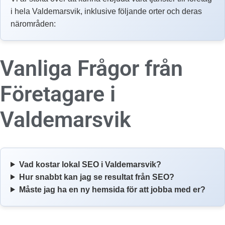
i hela Valdemarsvik, inklusive följande orter och deras
närområden:
Vanliga Frågor från
Företagare i
Valdemarsvik
Vad kostar lokal SEO i Valdemarsvik?
Hur snabbt kan jag se resultat från SEO?
Måste jag ha en ny hemsida för att jobba med er?