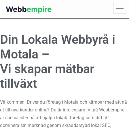
Din Lokala Webbyrå i
Motala –
Vi skapar mätbar
tillväxt
Välkommen! Driver du företag i Motala och kämpar med att nå
ut till nya kunder online? Du är inte ensam. Vi på Webbempire
är specialister på att hjälpa lokala företag som ditt att
dominera sin marknad genom skräddarsydd lokal SEO,