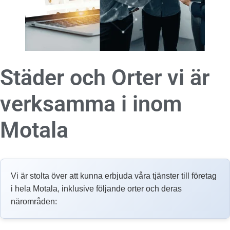
Städer och Orter vi är
verksamma i inom
Motala
Vi är stolta över att kunna erbjuda våra tjänster till företag
i hela Motala, inklusive följande orter och deras
närområden: