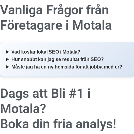
Vanliga Frågor från
Företagare i
Motala
Vad kostar lokal SEO i Motala?
Hur snabbt kan jag se resultat från SEO?
Måste jag ha en ny hemsida för att jobba med er?
Dags att Bli #1 i
Motala?
Boka din fria analys!