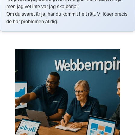
men jag vet inte var jag ska börja."
Om du svaret är ja, har du kommit helt rätt. Vi löser precis
de här problemen åt dig.