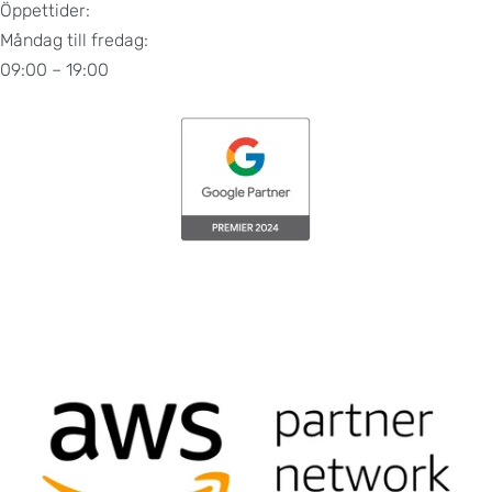
Öppettider:
Måndag till fredag:
09:00 – 19:00