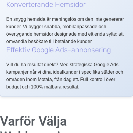
Konverterande Hemsidor
En snygg hemsida är meningslös om den inte genererar
kunder. Vi bygger snabba, mobilanpassade och
övertygande hemsidor designade med ett enda syfte: att
omvandla besökare till betalande kunder.
Effektiv Google Ads-annonsering
Vill du ha resultat direkt? Med strategiska Google Ads-
kampanjer når vi dina idealkunder i specifika städer och
områden inom Motala, från dag ett. Full kontroll över
budget och 100% mätbara resultat.
Varför Välja