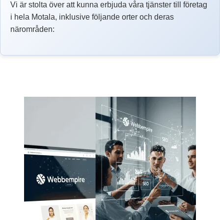
Vi är stolta över att kunna erbjuda våra tjänster till företag
i hela Motala, inklusive följande orter och deras
närområden: