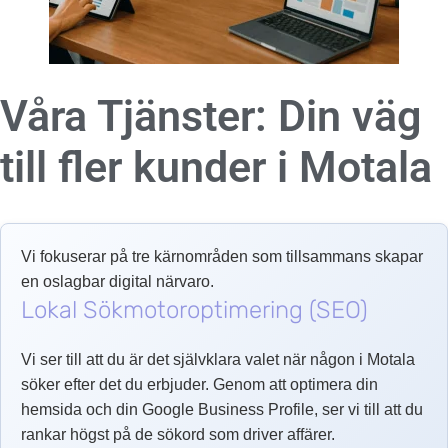
Våra Tjänster: Din väg
till fler kunder i
Motala
Vi fokuserar på tre kärnområden som tillsammans skapar
en oslagbar digital närvaro.
Lokal Sökmotoroptimering (SEO)
Vi ser till att du är det självklara valet när någon i Motala
söker efter det du erbjuder. Genom att optimera din
hemsida och din Google Business Profile, ser vi till att du
rankar högst på de sökord som driver affärer.