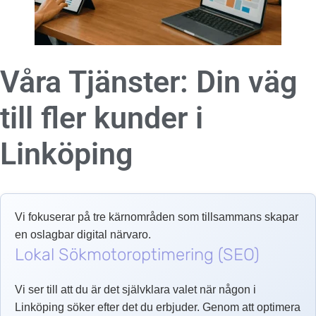
Våra Tjänster: Din väg
till fler kunder i
Linköping
Vi fokuserar på tre kärnområden som tillsammans skapar
en oslagbar digital närvaro.
Lokal Sökmotoroptimering (SEO)
Vi ser till att du är det självklara valet när någon i
Linköping söker efter det du erbjuder. Genom att optimera