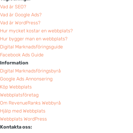
Vad är SEO?
Vad är Google Ads?
Vad är WordPress?
Hur mycket kostar en webbplats?
Hur bygger man en webbplats?
Digital Marknadsföringsguide
Facebook Ads Guide
Information
Digital Marknadsföringsbyrå
Google Ads Annonsering
Köp Webbplats
Webbplatsföretag
Om RevenueRanks Webbyrå
Hjälp med Webbplats
Webbplats WordPress
Kontakta oss: