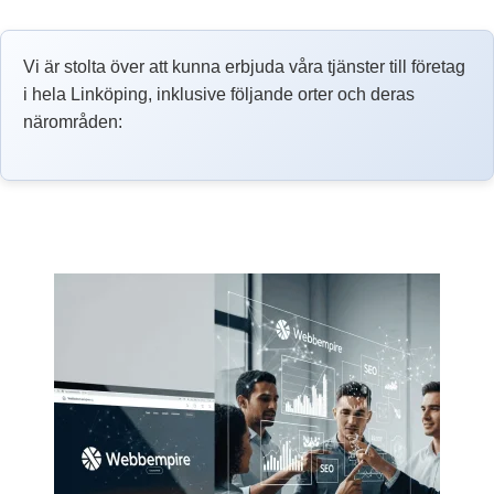
Vi är stolta över att kunna erbjuda våra tjänster till företag
i hela Linköping, inklusive följande orter och deras
närområden: