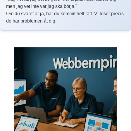
men jag vet inte var jag ska börja."
Om du svaret är ja, har du kommit helt rätt. Vi löser precis
de här problemen åt dig.