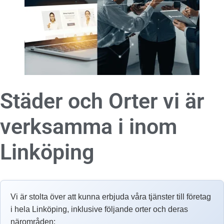
Städer och Orter vi är
verksamma i inom
Linköping
Vi är stolta över att kunna erbjuda våra tjänster till företag
i hela Linköping, inklusive följande orter och deras
närområden: