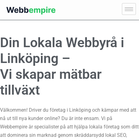
Din Lokala Webbyrå i
Linköping –
Vi skapar mätbar
tillväxt
Välkommen! Driver du företag i Linköping och kämpar med att
nå ut till nya kunder online? Du är inte ensam. Vi på
Webbempire är specialister på att hjälpa lokala företag som ditt
att dominera sin marknad genom skräddarsydd lokal SEO,