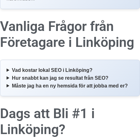
Vanliga Frågor från
Företagare i
Linköping
Vad kostar lokal SEO i Linköping?
Hur snabbt kan jag se resultat från SEO?
Måste jag ha en ny hemsida för att jobba med er?
Dags att Bli #1 i
Linköping?