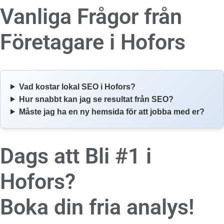
Vanliga Frågor från
Företagare i
Hofors
Vad kostar lokal SEO i Hofors?
Hur snabbt kan jag se resultat från SEO?
Måste jag ha en ny hemsida för att jobba med er?
Dags att Bli #1 i
Hofors?
Boka din fria analys!