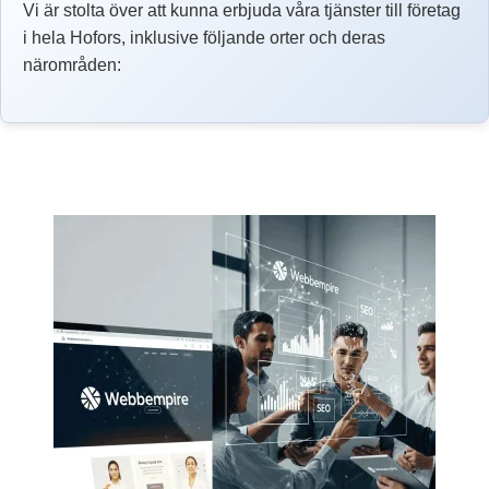
Vi är stolta över att kunna erbjuda våra tjänster till företag
i hela Hofors, inklusive följande orter och deras
närområden: