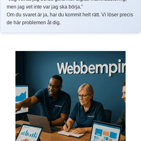
men jag vet inte var jag ska börja."
Om du svaret är ja, har du kommit helt rätt. Vi löser precis
de här problemen åt dig.