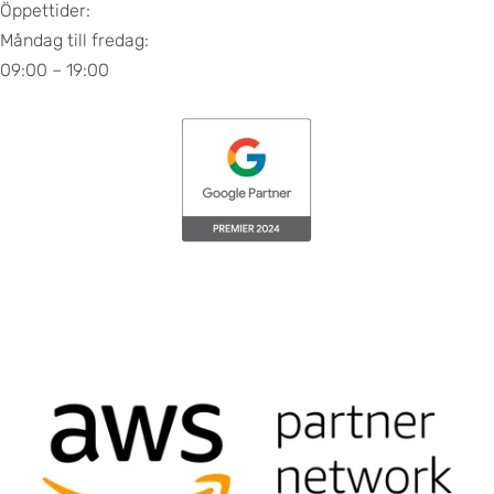
Öppettider:
Måndag till fredag:
09:00 – 19:00