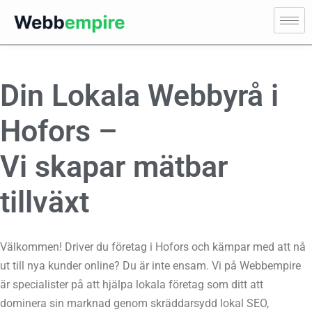
Din Lokala Webbyrå i
Hofors –
Vi skapar mätbar
tillväxt
Välkommen! Driver du företag i Hofors och kämpar med att nå
ut till nya kunder online? Du är inte ensam. Vi på Webbempire
är specialister på att hjälpa lokala företag som ditt att
dominera sin marknad genom skräddarsydd lokal SEO,