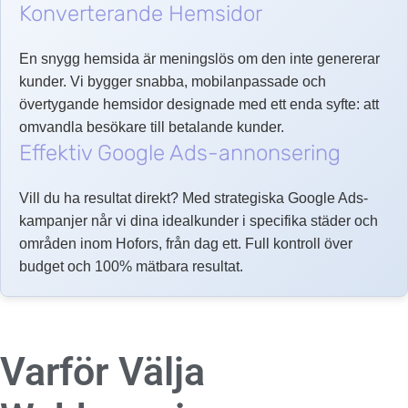
Konverterande Hemsidor
En snygg hemsida är meningslös om den inte genererar
kunder. Vi bygger snabba, mobilanpassade och
övertygande hemsidor designade med ett enda syfte: att
omvandla besökare till betalande kunder.
Effektiv Google Ads-annonsering
Vill du ha resultat direkt? Med strategiska Google Ads-
kampanjer når vi dina idealkunder i specifika städer och
områden inom Hofors, från dag ett. Full kontroll över
budget och 100% mätbara resultat.
Varför Välja