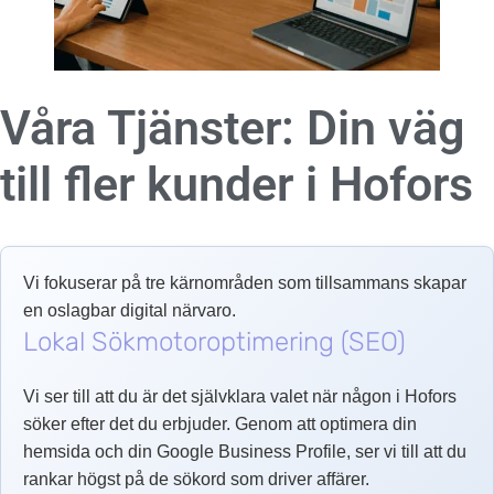
Våra Tjänster: Din väg
till fler kunder i
Hofors
Vi fokuserar på tre kärnområden som tillsammans skapar
en oslagbar digital närvaro.
Lokal Sökmotoroptimering (SEO)
Vi ser till att du är det självklara valet när någon i Hofors
söker efter det du erbjuder. Genom att optimera din
hemsida och din Google Business Profile, ser vi till att du
rankar högst på de sökord som driver affärer.