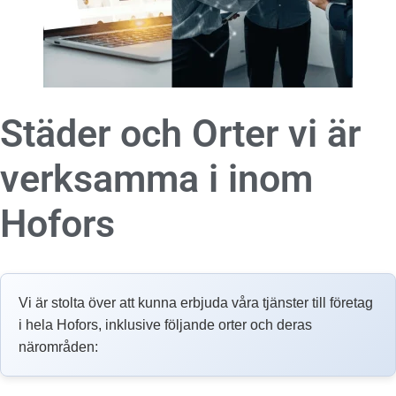
Städer och Orter vi är
verksamma i inom
Hofors
Vi är stolta över att kunna erbjuda våra tjänster till företag
i hela Hofors, inklusive följande orter och deras
närområden: