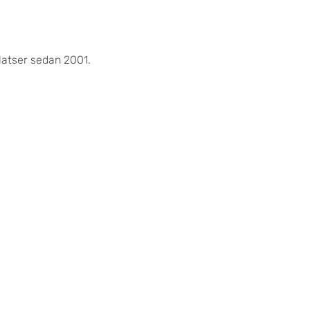
atser sedan 2001.