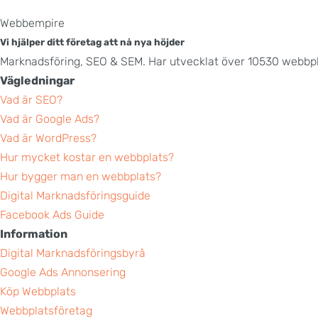
Webbempire
Vi hjälper ditt företag att nå nya höjder
Marknadsföring, SEO & SEM. Har utvecklat över 10530 webbpl
Vägledningar
Vad är SEO?
Vad är Google Ads?
Vad är WordPress?
Hur mycket kostar en webbplats?
Hur bygger man en webbplats?
Digital Marknadsföringsguide
Facebook Ads Guide
Information
Digital Marknadsföringsbyrå
Google Ads Annonsering
Köp Webbplats
Webbplatsföretag