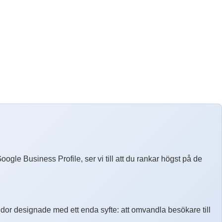
oogle Business Profile, ser vi till att du rankar högst på de
r designade med ett enda syfte: att omvandla besökare till