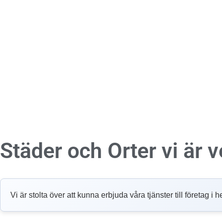
Städer och Orter vi är
Vi är stolta över att kunna erbjuda våra tjänster till företag 