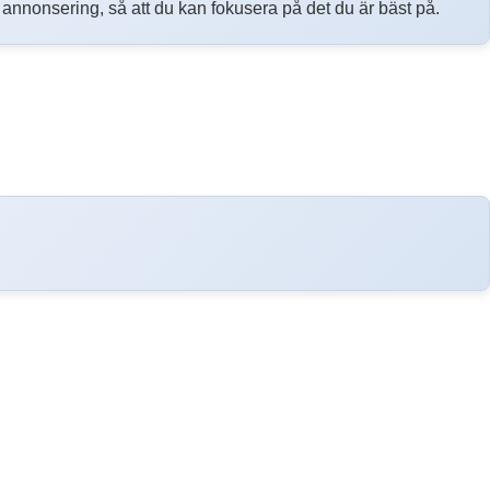
h annonsering, så att du kan fokusera på det du är bäst på.